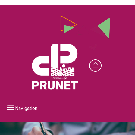
Navigation