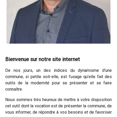
Bienvenue sur notre site internet
De nos jours, un des indices du dynamisme d’une
commune, si petite soit-elle, est l’usage qu’elle fait des
outils de la modernité pour se présenter et se faire
connaître.
Nous sommes très heureux de mettre à votre disposition
cet outil dont la vocation est de présenter la commune, de
vous informer, de répondre à vos besoins et de favoriser