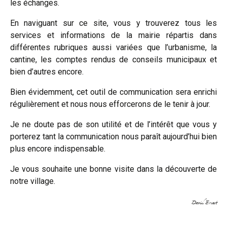
les échanges.
En naviguant sur ce site, vous y trouverez tous les
services et informations de la mairie répartis dans
différentes rubriques aussi variées que l’urbanisme, la
cantine, les comptes rendus de conseils municipaux et
bien d’autres encore.
Bien évidemment, cet outil de communication sera enrichi
régulièrement et nous nous efforcerons de le tenir à jour.
Je ne doute pas de son utilité et de l’intérêt que vous y
porterez tant la communication nous paraît aujourd’hui bien
plus encore indispensable.
Je vous souhaite une bonne visite dans la découverte de
notre village.
David Ernest