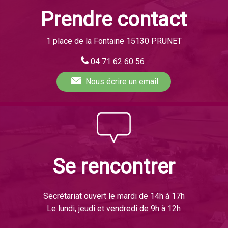
Prendre contact
1 place de la Fontaine 15130 PRUNET
04 71 62 60 56
Nous écrire
un email
Se rencontrer
Secrétariat ouvert le mardi de 14h à 17h
Le lundi, jeudi et vendredi de 9h à 12h