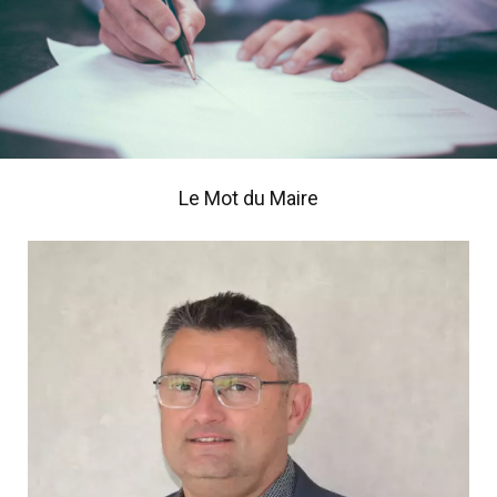
Le Mot du Maire