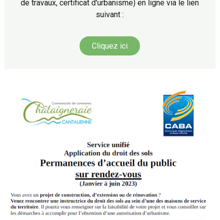
de travaux, certificat d'urbanisme) en ligne via le lien
suivant :
Cliquez ici