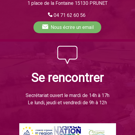
1 place de la Fontaine 15130 PRUNET
04 71 62 60 56
Nous écrire
un email
Se rencontrer
Secrétariat ouvert le mardi de 14h à 17h
Le lundi, jeudi et vendredi de 9h à 12h