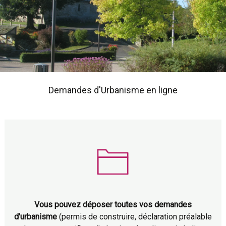
Demandes d'Urbanisme en ligne
Vous pouvez déposer toutes vos demandes
d'urbanisme
(permis de construire, déclaration préalable