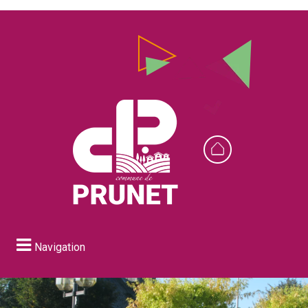
Navigation