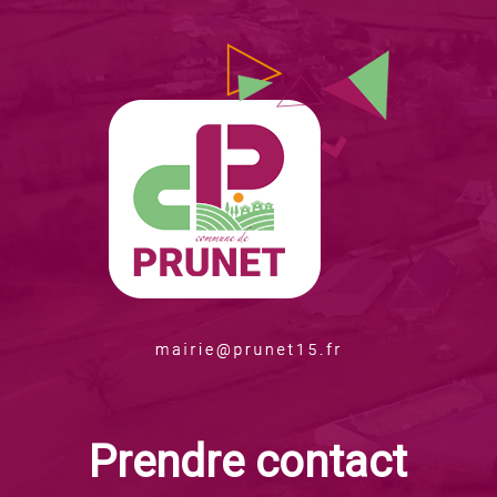
Prendre contact