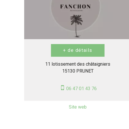
11 lotissement des châtaigniers
15130 PRUNET
06 47 01 43 76