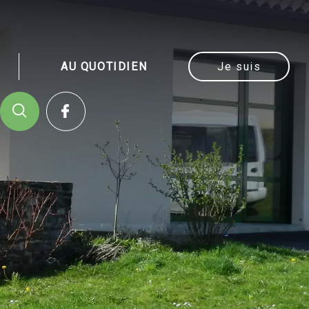
AU QUOTIDIEN
Je suis