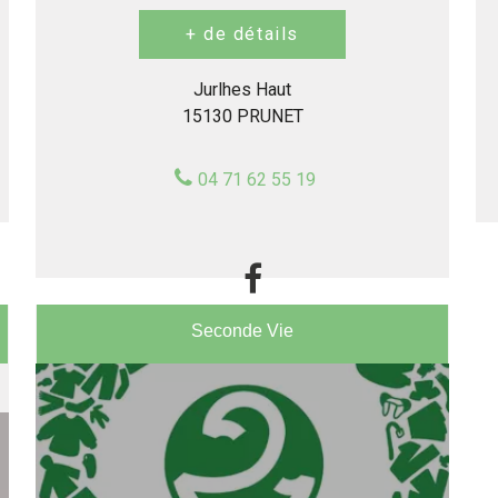
Jurlhes Haut
15130 PRUNET
04 71 62 55 19
Seconde Vie