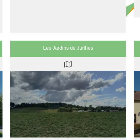
Les Jardins de Jurlhes