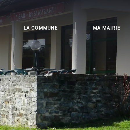
LA COMMUNE
MA MAIRIE