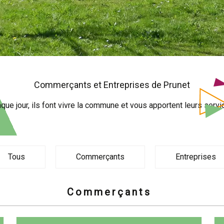
Commerçants et Entreprises de Prunet
que jour, ils font vivre la commune et vous apportent leurs servi
Tous
Commerçants
Entreprises
Commerçants