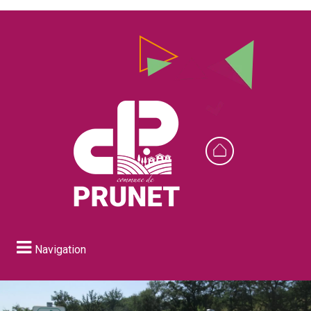
Navigation