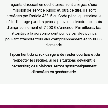
agents d’accueil en déchèteries sont chargés d’une
mission de service public et, qu’à ce titre, ils sont
protégés par l’article 433-5 du Code pénal qui réprime le
délit d’outrage par des peines pouvant atteindre six mois
d’emprisonnement et 7 500 € d’amende. Par ailleurs, les
atteintes à la personne sont punies par des peines
pouvant atteindre trois ans d’emprisonnement et 45 000 €
d’amende.
Il appartient donc aux usagers de rester courtois et de
respecter les règles. Si les situations devaient le
nécessiter, des plaintes seront systématiquement
déposées en gendarmerie.