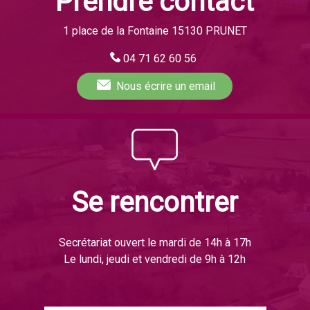
Prendre contact
1 place de la Fontaine 15130 PRUNET
04 71 62 60 56
Nous écrire
un email
Se rencontrer
Secrétariat ouvert le mardi de 14h à 17h
Le lundi, jeudi et vendredi de 9h à 12h