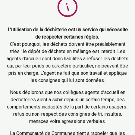
L’utilisation de la déchèterie est un service qui nécessite
de respecter certaines règles.
C’est pourquoi, les déchets doivent être préalablement
triés : le dépôt de déchets en mélange est interdit. Les
agents d’accueil sont donc habilités à refuser les déchets
qui, par leur poids ou caractère particulier, ne peuvent être
pris en charge. L’agent ne fait que son travail et applique
les consignes qui lui sont données.
Nous déplorons que nos collègues agents d’accueil en
déchèteries aient à subir depuis un certain temps, des
comportements inadaptés de la part de certains usagers :
refus ou non-respect des consignes de tri, insultes,
menaces voire agressions verbales.
La Communauté de Communes tient à rappeler que les