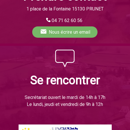
1 place de la Fontaine 15130 PRUNET
04 71 62 60 56
Nous écrire
un email
Se rencontrer
Secrétariat ouvert le mardi de 14h à 17h
Le lundi, jeudi et vendredi de 9h à 12h