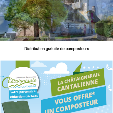
Distribution gratuite de composteurs