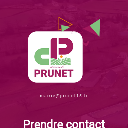
Prendre contact