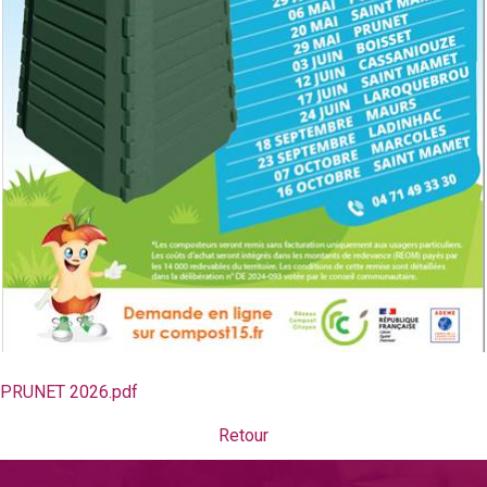
PRUNET 2026.pdf
Retour