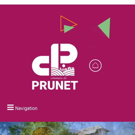
Navigation