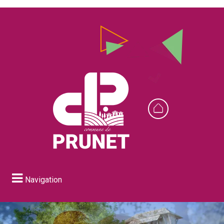
Navigation