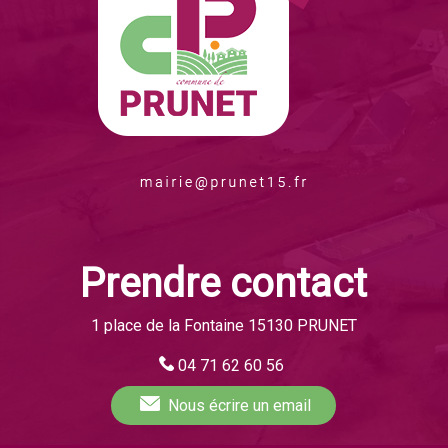
Prendre contact
1 place de la Fontaine 15130 PRUNET
04 71 62 60 56
Nous écrire
un email