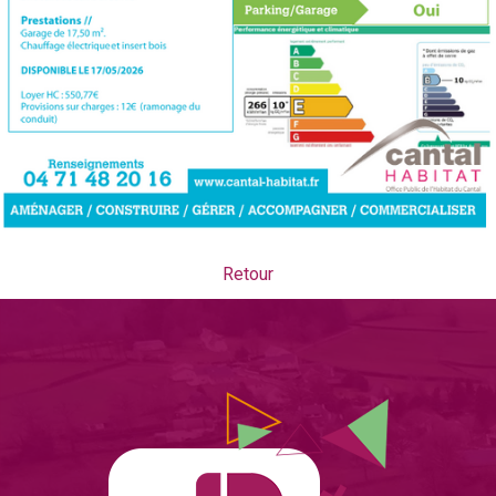
Retour