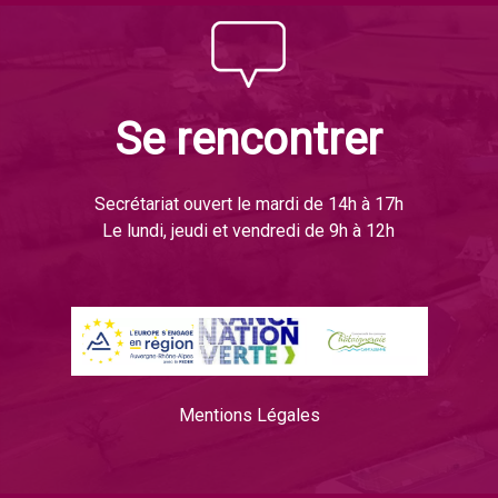
Se rencontrer
Secrétariat ouvert le mardi de 14h à 17h
Le lundi, jeudi et vendredi de 9h à 12h
Mentions Légales