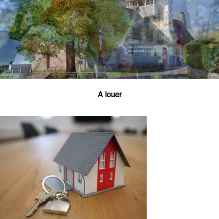
A louer