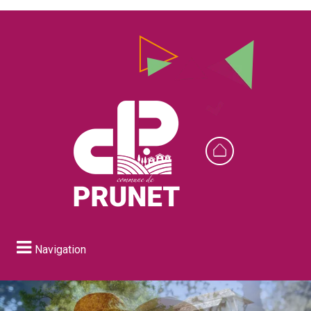
Navigation