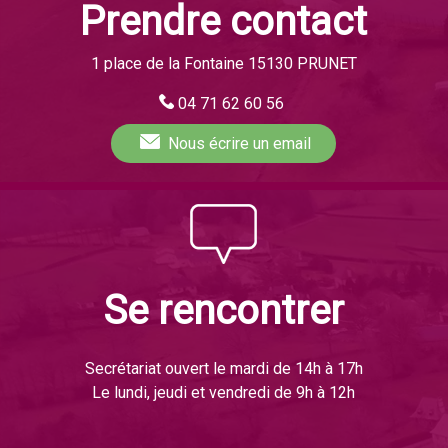
Prendre contact
1 place de la Fontaine 15130 PRUNET
04 71 62 60 56
Nous écrire
un email
Se rencontrer
Secrétariat ouvert le mardi de 14h à 17h
Le lundi, jeudi et vendredi de 9h à 12h