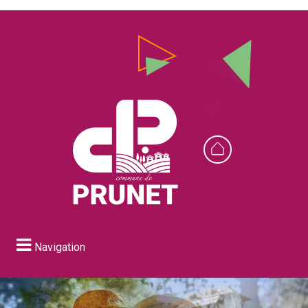
Navigation