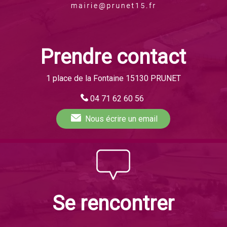
Prendre contact
1 place de la Fontaine 15130 PRUNET
04 71 62 60 56
Nous écrire
un email
Se rencontrer