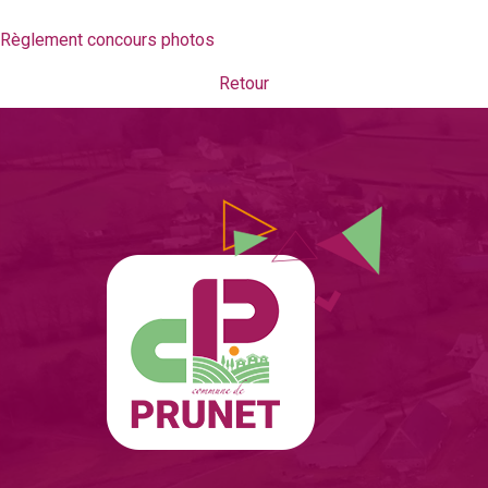
Règlement concours photos
Retour