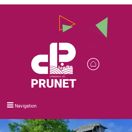
Navigation