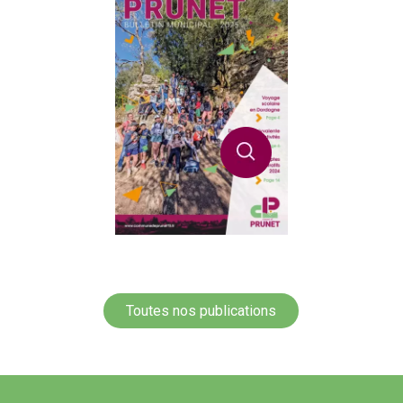
Toutes nos publications