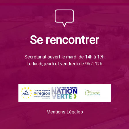
Se rencontrer
Secrétariat ouvert le mardi de 14h à 17h
Le lundi, jeudi et vendredi de 9h à 12h
Mentions Légales