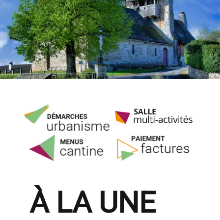
À LA UNE