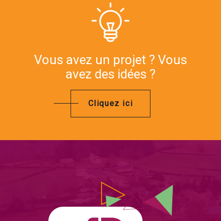
Vous avez un projet ? Vous
avez des idées ?
Cliquez ici