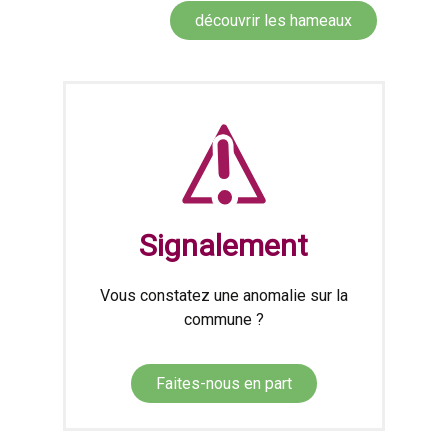
découvrir les hameaux
Signalement
Vous constatez une anomalie sur la
commune ?
Faites-nous en part