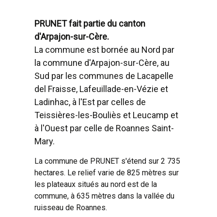
PRUNET fait partie du canton
d'Arpajon-sur-Cère.
La commune est bornée au Nord par
la commune d'Arpajon-sur-Cère, au
Sud par les communes de Lacapelle
del Fraisse, Lafeuillade-en-Vézie et
Ladinhac, à l'Est par celles de
Teissières-les-Bouliès et Leucamp et
à l'Ouest par celle de Roannes Saint-
Mary.
La commune de PRUNET s'étend sur 2 735
hectares. Le relief varie de 825 mètres sur
les plateaux situés au nord est de la
commune, à 635 mètres dans la vallée du
ruisseau de Roannes.