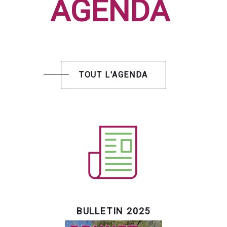
AGENDA
TOUT L'AGENDA
BULLETIN 2025