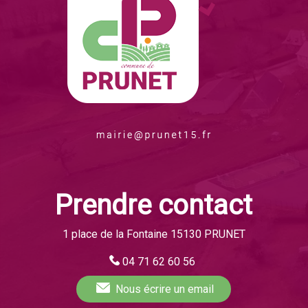
Prendre contact
1 place de la Fontaine 15130 PRUNET
04 71 62 60 56
Nous écrire
un email