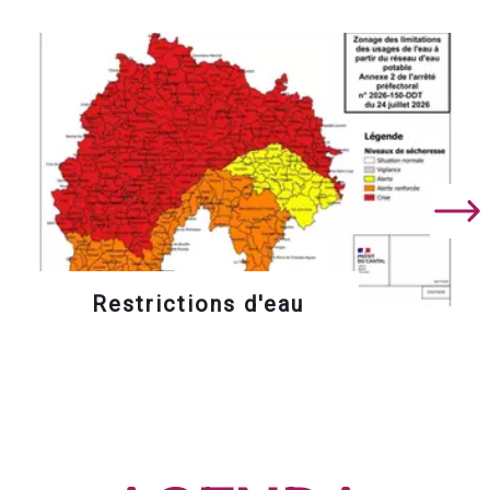
Restrictions d'eau